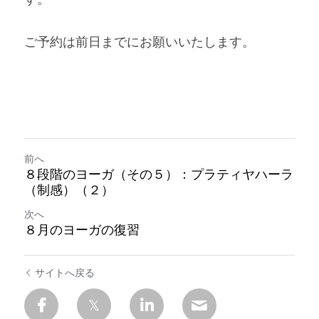
ご予約は前日までにお願いいたします。
前へ
８段階のヨーガ（その５）：プラティヤハーラ
（制感）（２）
次へ
８月のヨーガの復習
サイトへ戻る