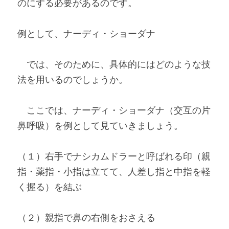
のにする必要があるのです。
例として、ナーディ・ショーダナ
　では、そのために、具体的にはどのような技
法を用いるのでしょうか。
　ここでは、ナーディ・ショーダナ（交互の片
鼻呼吸）を例として見ていきましょう。
（１）右手でナシカムドラーと呼ばれる印（親
指・薬指・小指は立てて、人差し指と中指を軽
く握る）を結ぶ
（２）親指で鼻の右側をおさえる