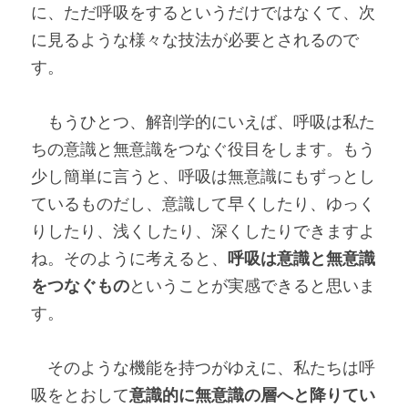
に、ただ呼吸をするというだけではなくて、次
に見るような様々な技法が必要とされるので
す。
　もうひとつ、解剖学的にいえば、呼吸は私た
ちの意識と無意識をつなぐ役目をします。もう
少し簡単に言うと、呼吸は無意識にもずっとし
ているものだし、意識して早くしたり、ゆっく
りしたり、浅くしたり、深くしたりできますよ
ね。そのように考えると、
呼吸は意識と無意識
をつなぐもの
ということが実感できると思いま
す。
　そのような機能を持つがゆえに、私たちは呼
吸をとおして
意識的に無意識の層へと降りてい