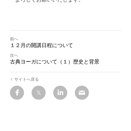
前へ
１２月の開講日程について
次へ
古典ヨーガについて（１）歴史と背景
サイトへ戻る